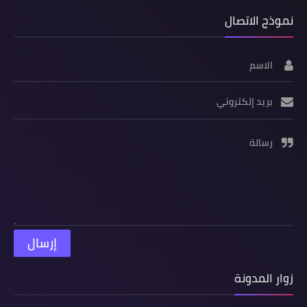
نموذج الاتصال
الاسم
بريد إلكتروني
رسالة
زوار المدونة