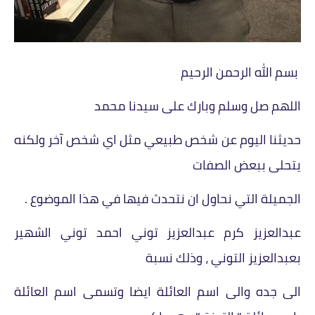
بسم الله الرحمن الرحيم
اللهم صل وسلم وبارك على سيدنا محمد
حديثنا اليوم عن شخص طبيعي مثل اي شخص آخر ولكنه
يتحلى ببعض الصفات
الجميلة التي نحاول ان نتحدث فيها في هذا الموضوع .
عبدالعزيز كرم عبدالعزيز توني احمد توني الشهير
بعبدالعزيز التوني ، وذلك نسبة
الى جده والى اسم العائلة ايضا وتسمى اسم العائلة