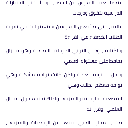
عندما يغيب المدرس من الفصل ، وبدأ يجتاز الاختبارات
الدراسية بتفوق ودرجات
عالية ، حتى بدأ بعض المدرسين يستعينوا به في تقوية
الطلاب الضعفاء في القراءة
والكتابة ، ودخل التوني المرحلة الاعدادية وهو ما زال
يحافظ على مستواه العلمي
ودخل الثانوية العامة ولكن كانت تواجه مشكلة وهي
تواجه معظم الطلاب وهي
انه ضعيف بالرياضة والفيزياء ، ولذلك تجنب دخول المجال
العلمي ، وقرر انه
يدخل المجال الادبي ليبتعد عن الرياضيات والفيزياء ،