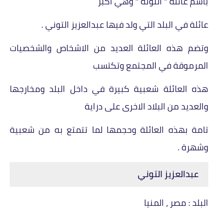
باسم عائلة " التونة " وهي اكبر
عائلة في البلد التي ولد فيها عبدالعزيز التوني .
وتضم هذه العائلة العديد من الاشخاص والشخصيات
المرموقة في المجتمع وتكتسب
هذه العائلة شعبية كبيرة في داخل البلد ومخارجها
والعديد من البلاد الاخرى على دراية
تامة بهذه العائلة وحجمها لما تتمتع به من شعبية
وشهرة .
عبدالعزيز التوني
البلد : مصر ، المنيا