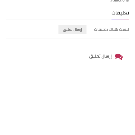
Reactions:
تعليقات
ليست هناك تعليقات
إرسال تعليق
إرسال تعليق