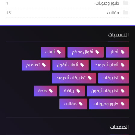
طيور وحيونات
1
مقالات
15
التسميات
أخبار
أقوال وحكم
ألعاب
ألعاب أندرويد
ألعاب أيفون
تصاميم
تطبيقات
تطبيقات أندرويد
تطبيقات أيفون
رياضة
صحة
طيور وحيونات
مقالات
الصفحات