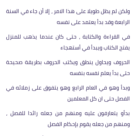
ولكن لم يظل طويلا على هذا الامر ، إلا أن جاء في السنة
الرابعة وقد بدأ يعتمد على نفسه
في القراءة والكتابة ، حتى كان عندما يذهب للمنزل
يفتح الكتاب ويبدأ في أستهجاء
الحروف ويحاول ينطق ويكتب الحروف بطريقة صحيحة
حتى بدأ يعلم نفسه بنفسه
وبدأ وهو في العام الرابع وهو يتفوق على زملائه في
الفصل حتى ان كل المعلمين
بدأو يتعارفون عليه ومنهم من جعله رائدا للفصل ،
ومنهم من جعله يقوم بإحكام الفصل