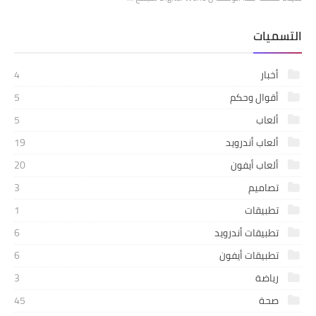
التسميات
أخبار
4
أقوال وحكم
5
ألعاب
5
ألعاب أندرويد
19
ألعاب أيفون
20
تصاميم
3
تطبيقات
1
تطبيقات أندرويد
6
تطبيقات أيفون
6
رياضة
3
صحة
45