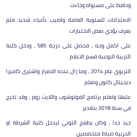
وحافظ على مستواه وجاءت
الامتحانات للسنوية العامة واصيب بأعياء شديد فلم
يعرف يؤدي بعض الاختبارات
على اكمل وجه ، فحصل على درجة 85% ، ودخل كلية
التربية النوعية قسم الاعلام
التربوي عام 2014 ، وما زال عنده الاصرار واشترى كاميرا
ديجيتال كانون وتعلم
عليها وتعلم برنامج الفوتوشوب واللايت روم ، وقد تخرج
في سنة 2018 بتقدير
جيد جدا ، وكان يطمح التوني ليدخل كلية الشرطة او
الحربية ضباط متخصصين