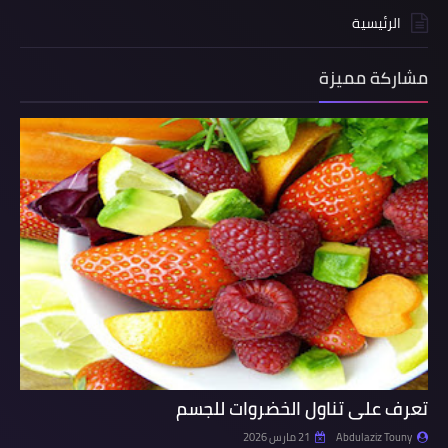
الرئيسية
مشاركة مميزة
تعرف على تناول الخضروات للجسم
Abdulaziz Touny
21 مارس 2026