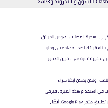
ة إلى السحرة المصابين بهوس الحرائق
ببناء قريتك لصد المهاجمين ، وحارب
كيل عشيرة قوية مع الآخرين لتدمير
غب في استخدام هذه الميزة ، فيرجى
Google P. أيضًا ،