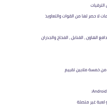
لا حصر لها من القوات والتعاويذ
فع الهاون ، القنابل ، الفخاخ والجدران