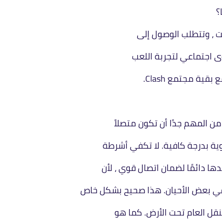
؟
ى اجتماعي لتجربة اللعب
قية مجتمع Clash.
في بعض الأحيان. هذا صحيح بشكل خاص
قل العام تحت الأرض. كما هو