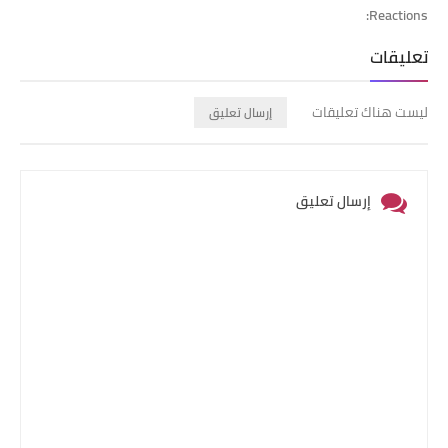
Reactions:
تعليقات
ليست هناك تعليقات
إرسال تعليق
إرسال تعليق