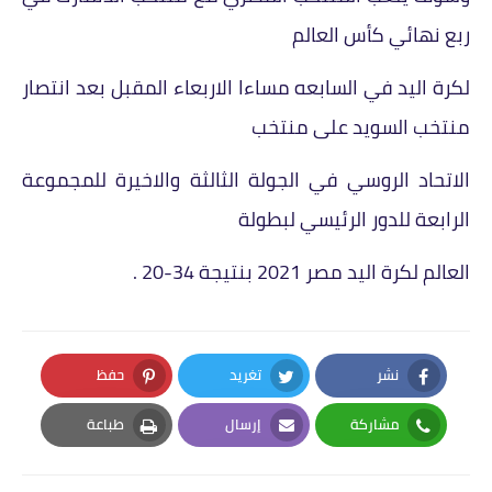
ربع نهائي كأس العالم
لكرة اليد في السابعه مساءا الاربعاء المقبل بعد انتصار
منتخب السويد على منتخب
الاتحاد الروسي في الجولة الثالثة والاخيرة للمجموعة
الرابعة للدور الرئيسي لبطولة
العالم لكرة اليد مصر 2021 بنتيجة 34-20 .
نشر
تغريد
حفظ
Pinterest
Twitter
Facebook
مشاركة
إرسال
طباعة
Print
Email
Whatsapp