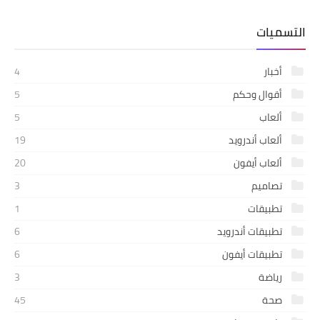
التسميات
أخبار
4
أقوال وحكم
5
ألعاب
5
ألعاب أندرويد
19
ألعاب أيفون
20
تصاميم
3
تطبيقات
1
تطبيقات أندرويد
6
تطبيقات أيفون
6
رياضة
3
صحة
45