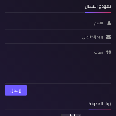
نموذج الاتصال
الاسم
بريد إلكتروني
رسالة
زوار المدونة